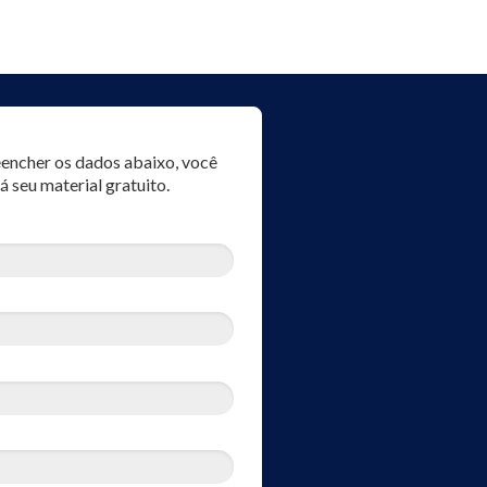
encher os dados abaixo, você
á seu material gratuito.