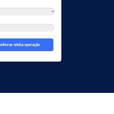
elhorar minha operação