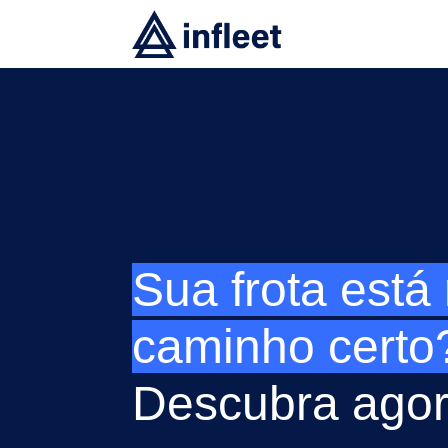
Sua frota está
caminho certo
Descubra ago